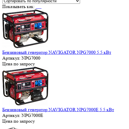
Показывать как:
Бензиновый генератор NAVIGATOR NPG7000 5.5 кВт
Артикул:
NPG7000
Цена по запросу
Бензиновый генератор NAVIGATOR NPG7000E 5.5 кВт
Артикул:
NPG7000E
Цена по запросу