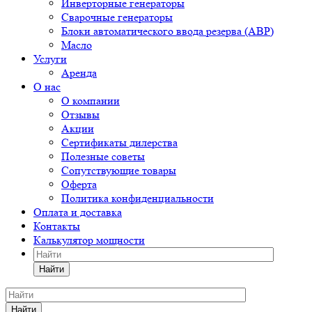
Инверторные генераторы
Сварочные генераторы
Блоки автоматического ввода резерва (АВР)
Масло
Услуги
Аренда
О нас
О компании
Отзывы
Акции
Сертификаты дилерства
Полезные советы
Сопутствующие товары
Оферта
Политика конфиденциальности
Оплата и доставка
Контакты
Калькулятор мощности
Найти
Найти