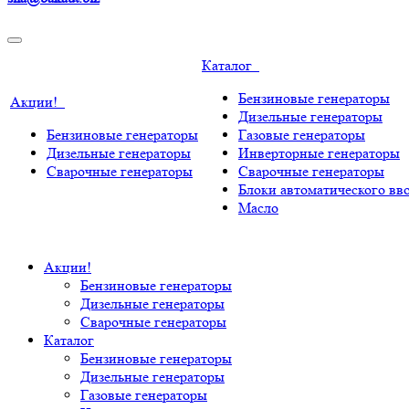
Каталог
Бензиновые генераторы
Акции!
Дизельные генераторы
Бензиновые генераторы
Газовые генераторы
Дизельные генераторы
Инверторные генераторы
Сварочные генераторы
Сварочные генераторы
Блоки автоматического вво
Масло
Акции!
Бензиновые генераторы
Дизельные генераторы
Сварочные генераторы
Каталог
Бензиновые генераторы
Дизельные генераторы
Газовые генераторы