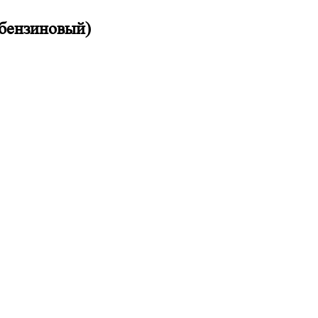
 бензиновый)