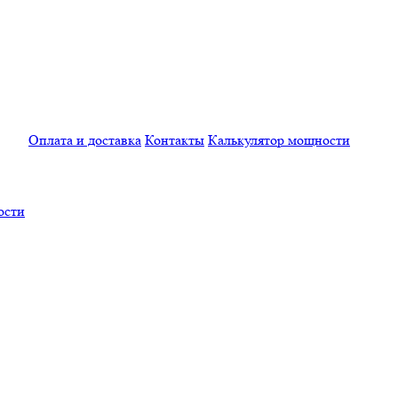
Оплата и доставка
Контакты
Калькулятор мощности
ости