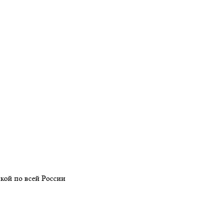
кой по всей России