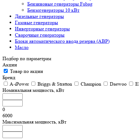
Бензиновые генераторы Fubag
Бензогенераторы 10 кВт
Дизельные генераторы
Газовые генераторы
Инверторные генераторы
Сварочные генераторы
Блоки автоматического ввода резерва (АВР)
Масло
Подбор по параметрам
Акции
Товар по акции
Бренд
A-iPower
Briggs & Stratton
Champion
Daewoo
E
Номинальная мощность, кВт
0
6000
Максимальная мощность, кВт