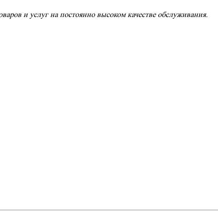
варов и услуг на постоянно высоком качестве обслуживания.