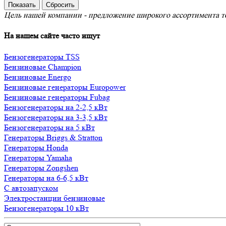
Цель нашей компании - предложение широкого ассортимента то
На нашем сайте часто ищут
Бензогенераторы TSS
Бензиновые Champion
Бензиновые Energo
Бензиновые генераторы Europower
Бензиновые генераторы Fubag
Бензогенераторы на 2-2,5 кВт
Бензогенераторы на 3-3,5 кВт
Бензогенераторы на 5 кВт
Генераторы Briggs & Stratton
Генераторы Honda
Генераторы Yamaha
Генераторы Zongshen
Генераторы на 6-6,5 кВт
С автозапуском
Электростанции бензиновые
Бензогенераторы 10 кВт