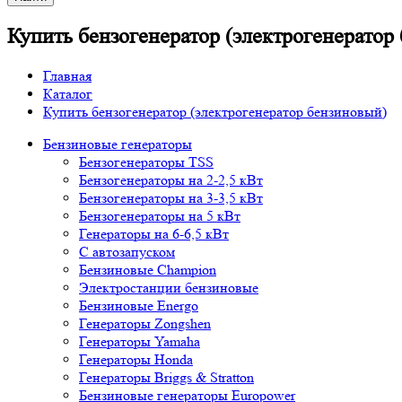
Купить бензогенератор (электрогенератор
Главная
Каталог
Купить бензогенератор (электрогенератор бензиновый)
Бензиновые генераторы
Бензогенераторы TSS
Бензогенераторы на 2-2,5 кВт
Бензогенераторы на 3-3,5 кВт
Бензогенераторы на 5 кВт
Генераторы на 6-6,5 кВт
С автозапуском
Бензиновые Champion
Электростанции бензиновые
Бензиновые Energo
Генераторы Zongshen
Генераторы Yamaha
Генераторы Honda
Генераторы Briggs & Stratton
Бензиновые генераторы Europower