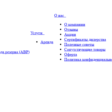
О нас
О компании
Отзывы
Услуги
Акции
Сертификаты дилерства
Аренда
Полезные советы
Сопутствующие товары
да резерва (АВР)
Оферта
Политика конфиденциальн