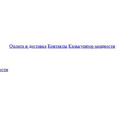
Оплата и доставка
Контакты
Калькулятор мощности
ости