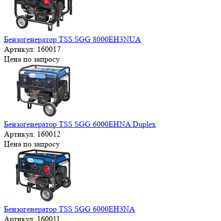
Бензогенератор TSS SGG 8000EH3NUA
Артикул:
160017
Цена по запросу
Бензогенератор TSS SGG 6000EHNA Duplex
Артикул:
160012
Цена по запросу
Бензогенератор TSS SGG 6000EH3NA
Артикул:
160011