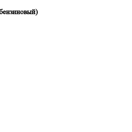
 бензиновый)