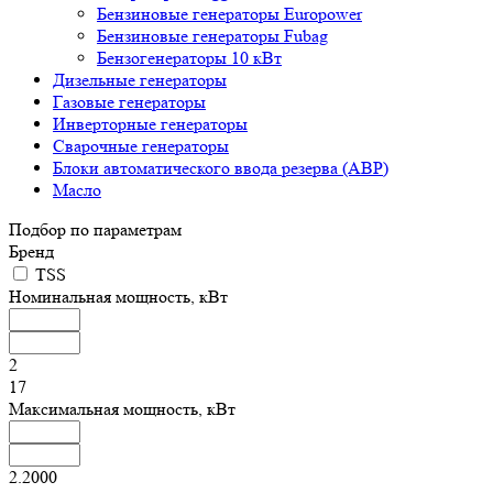
Бензиновые генераторы Europower
Бензиновые генераторы Fubag
Бензогенераторы 10 кВт
Дизельные генераторы
Газовые генераторы
Инверторные генераторы
Сварочные генераторы
Блоки автоматического ввода резерва (АВР)
Масло
Подбор по параметрам
Бренд
TSS
Номинальная мощность, кВт
2
17
Максимальная мощность, кВт
2.2000