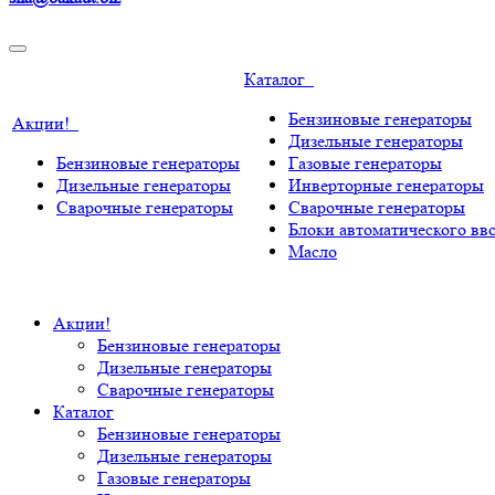
Каталог
Бензиновые генераторы
Акции!
Дизельные генераторы
Бензиновые генераторы
Газовые генераторы
Дизельные генераторы
Инверторные генераторы
Сварочные генераторы
Сварочные генераторы
Блоки автоматического вво
Масло
Акции!
Бензиновые генераторы
Дизельные генераторы
Сварочные генераторы
Каталог
Бензиновые генераторы
Дизельные генераторы
Газовые генераторы