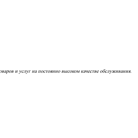
варов и услуг на постоянно высоком качестве обслуживания.