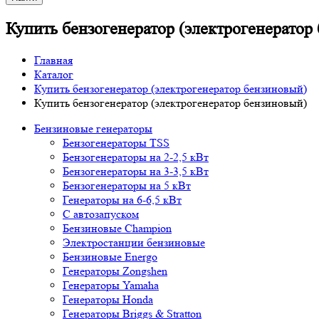
Купить бензогенератор (электрогенератор
Главная
Каталог
Купить бензогенератор (электрогенератор бензиновый)
Купить бензогенератор (электрогенератор бензиновый)
Бензиновые генераторы
Бензогенераторы TSS
Бензогенераторы на 2-2,5 кВт
Бензогенераторы на 3-3,5 кВт
Бензогенераторы на 5 кВт
Генераторы на 6-6,5 кВт
С автозапуском
Бензиновые Champion
Электростанции бензиновые
Бензиновые Energo
Генераторы Zongshen
Генераторы Yamaha
Генераторы Honda
Генераторы Briggs & Stratton