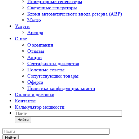
Инверторные генераторы
Сварочные генераторы
Блоки автоматического ввода резерва (АВР)
Масло
Услуги
Аренда
О нас
О компании
Отзывы
Акции
Сертификаты дилерства
Полезные советы
Сопутствующие товары
Оферта
Политика конфиденциальности
Оплата и доставка
Контакты
Калькулятор мощности
Найти
Найти