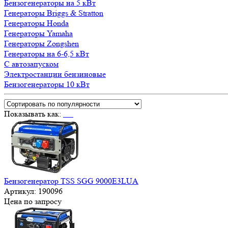
Бензогенераторы на 5 кВт
Генераторы Briggs & Stratton
Генераторы Honda
Генераторы Yamaha
Генераторы Zongshen
Генераторы на 6-6,5 кВт
С автозапуском
Электростанции бензиновые
Бензогенераторы 10 кВт
Показывать как:
Бензогенератор TSS SGG 9000E3LUA
Артикул:
190096
Цена по запросу