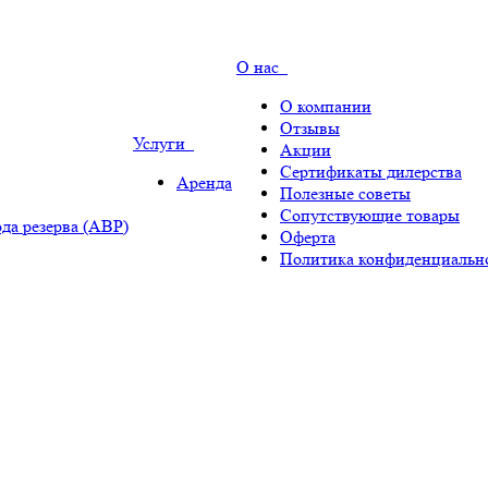
О нас
О компании
Отзывы
Услуги
Акции
Сертификаты дилерства
Аренда
Полезные советы
Сопутствующие товары
да резерва (АВР)
Оферта
Политика конфиденциальн