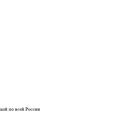
кой по всей России