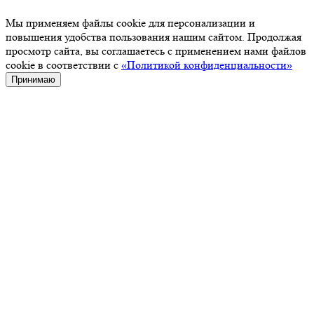
Мы применяем файлы cookie для персонализации и
повышения удобства пользования нашим сайтом. Продолжая
просмотр сайта, вы соглашаетесь с применением нами файлов
cookie в соответствии с
«Политикой конфиденциальности»
Принимаю