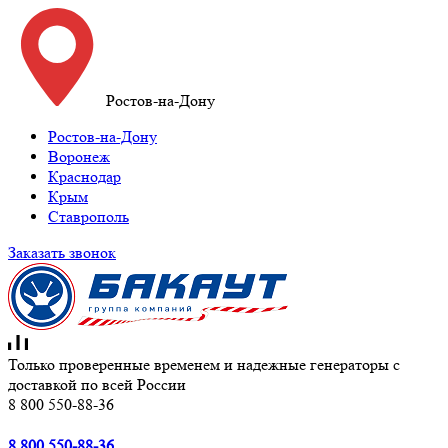
Ростов-на-Дону
Ростов-на-Дону
Воронеж
Краснодар
Крым
Ставрополь
Заказать звонок
Только проверенные временем и надежные генераторы с
доставкой по всей России
8 800 550-88-36
8 800 550-88-36