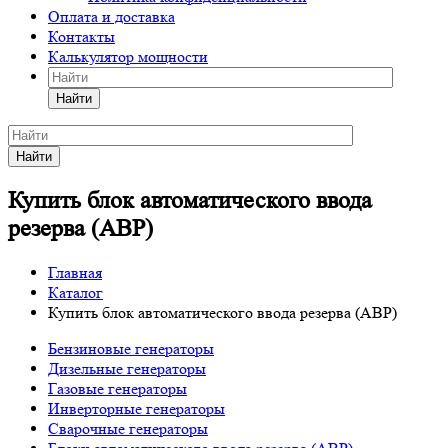
Оплата и доставка
Контакты
Калькулятор мощности
Найти
Найти
Купить блок автоматического ввода
резерва (АВР)
Главная
Каталог
Купить блок автоматического ввода резерва (АВР)
Бензиновые генераторы
Дизельные генераторы
Газовые генераторы
Инверторные генераторы
Сварочные генераторы