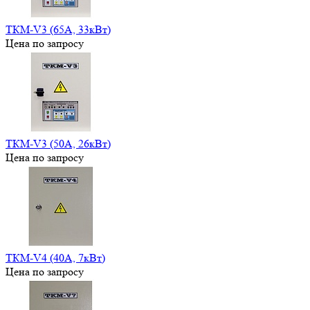
ТКМ-V3 (65А, 33кВт)
Цена по запросу
ТКМ-V3 (50А, 26кВт)
Цена по запросу
ТКМ-V4 (40А, 7кВт)
Цена по запросу