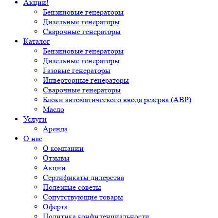
Акции!
Бензиновые генераторы
Дизельные генераторы
Сварочные генераторы
Каталог
Бензиновые генераторы
Дизельные генераторы
Газовые генераторы
Инверторные генераторы
Сварочные генераторы
Блоки автоматического ввода резерва (АВР)
Масло
Услуги
Аренда
О нас
О компании
Отзывы
Акции
Сертификаты дилерства
Полезные советы
Сопутствующие товары
Оферта
Политика конфиденциальности