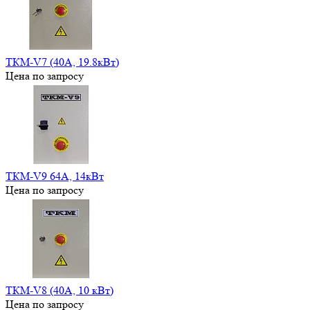
ТКМ-V7 (40А, 19.8кВт)
Цена по запросу
ТКМ-V9 64А, 14кВт
Цена по запросу
ТКМ-V8 (40А, 10 кВт)
Цена по запросу