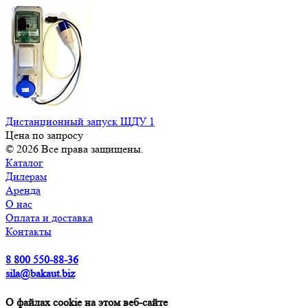
Дистанционный запуск ЩДУ 1
Цена по запросу
© 2026 Все права защищены.
Каталог
Дилерам
Аренда
О нас
Оплата и доставка
Контакты
8 800 550-88-36
sila@bakaut.biz
О файлах cookie на этом веб-сайте