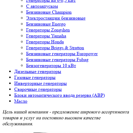
Генераторы на 6-6,5 кВт
С автозапуском
Бензиновые Champion
Электростанции бензиновые
Бензиновые Energo
Генераторы Zongshen
Генераторы Yamaha
Генераторы Honda
Генераторы Briggs & Stratton
Бензиновые генераторы Europower
Бензиновые генераторы Fubag
Бензогенераторы 10 кВт
Дизельные генераторы
Газовые генераторы
Инверторные генераторы
Сварочные генераторы
Блоки автоматического ввода резерва (АВР)
Масло
Цель нашей компании - предложение широкого ассортимента
товаров и услуг на постоянно высоком качестве
обслуживания.