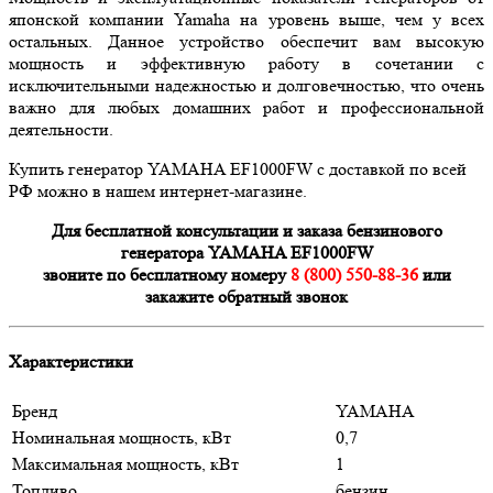
японской компании Yamaha на уровень выше, чем у всех
остальных. Данное устройство обеспечит вам высокую
мощность и эффективную работу в сочетании с
исключительными надежностью и долговечностью, что очень
важно для любых домашних работ и профессиональной
деятельности.
Купить генератор YAMAHA EF1000FW с доставкой по всей
РФ можно в нашем интернет-магазине.
Для бесплатной консультации и заказа бензинового
генератора YAMAHA EF1000FW
звоните по бесплатному номеру
8 (800) 550-88-36
или
закажите обратный звонок
Характеристики
Бренд
YAMAHA
Номинальная мощность, кВт
0,7
Максимальная мощность, кВт
1
Топливо
бензин