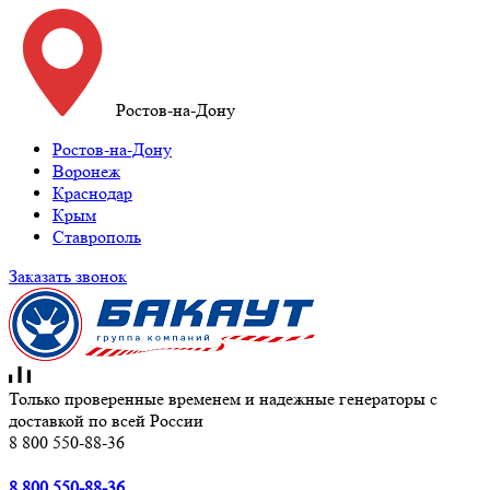
Ростов-на-Дону
Ростов-на-Дону
Воронеж
Краснодар
Крым
Ставрополь
Заказать звонок
Только проверенные временем и надежные генераторы с
доставкой по всей России
8 800 550-88-36
8 800 550-88-36