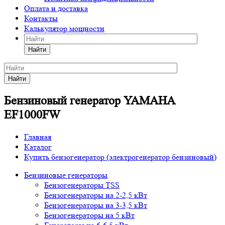
Оплата и доставка
Контакты
Калькулятор мощности
Найти
Найти
Бензиновый генератор YAMAHA
EF1000FW
Главная
Каталог
Купить бензогенератор (электрогенератор бензиновый)
Бензиновые генераторы
Бензогенераторы TSS
Бензогенераторы на 2-2,5 кВт
Бензогенераторы на 3-3,5 кВт
Бензогенераторы на 5 кВт