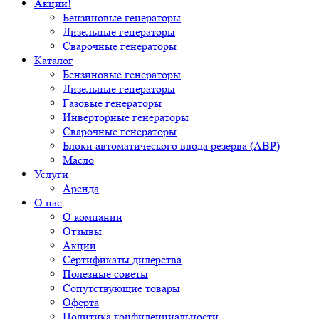
Акции!
Бензиновые генераторы
Дизельные генераторы
Сварочные генераторы
Каталог
Бензиновые генераторы
Дизельные генераторы
Газовые генераторы
Инверторные генераторы
Сварочные генераторы
Блоки автоматического ввода резерва (АВР)
Масло
Услуги
Аренда
О нас
О компании
Отзывы
Акции
Сертификаты дилерства
Полезные советы
Сопутствующие товары
Оферта
Политика конфиденциальности