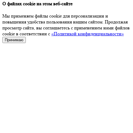
О файлах cookie на этом веб-сайте
Мы применяем файлы cookie для персонализации и
повышения удобства пользования нашим сайтом. Продолжая
просмотр сайта, вы соглашаетесь с применением нами файлов
cookie в соответствии с
«Политикой конфиденциальности»
Принимаю