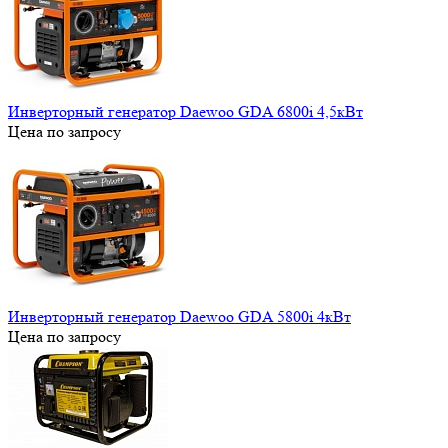
Инверторный генератор Daewoo GDA 6800i 4,5кВт
Цена по запросу
Инверторный генератор Daewoo GDA 5800i 4кВт
Цена по запросу