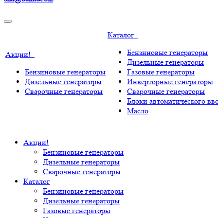
Каталог
Бензиновые генераторы
Акции!
Дизельные генераторы
Бензиновые генераторы
Газовые генераторы
Дизельные генераторы
Инверторные генераторы
Сварочные генераторы
Сварочные генераторы
Блоки автоматического вво
Масло
Акции!
Бензиновые генераторы
Дизельные генераторы
Сварочные генераторы
Каталог
Бензиновые генераторы
Дизельные генераторы
Газовые генераторы