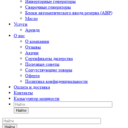
Инверторные генераторы
Сварочные генераторы
Блоки автоматического ввода резерва (АВР)
Масло
Услуги
Аренда
О нас
О компании
Отзывы
Акции
Сертификаты дилерства
Полезные советы
Сопутствующие товары
Оферта
Политика конфиденциальности
Оплата и доставка
Контакты
Калькулятор мощности
Найти
Найти