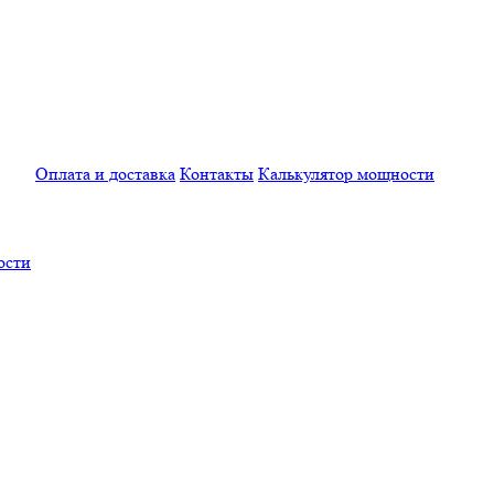
Оплата и доставка
Контакты
Калькулятор мощности
ости