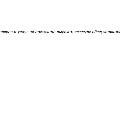
варов и услуг на постоянно высоком качестве обслуживания.