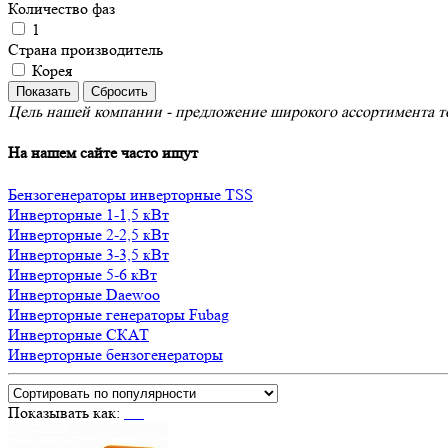
Количество фаз
1
Страна производитель
Корея
Цель нашей компании - предложение широкого ассортимента то
На нашем сайте часто ищут
Бензогенераторы инверторные TSS
Инверторные 1-1,5 кВт
Инверторные 2-2,5 кВт
Инверторные 3-3,5 кВт
Инверторные 5-6 кВт
Инверторные Daewoo
Инверторные генераторы Fubag
Инверторные СКАТ
Инверторные бензогенераторы
Показывать как: