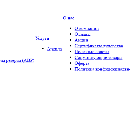
О нас
О компании
Отзывы
Услуги
Акции
Сертификаты дилерства
Аренда
Полезные советы
Сопутствующие товары
да резерва (АВР)
Оферта
Политика конфиденциальн