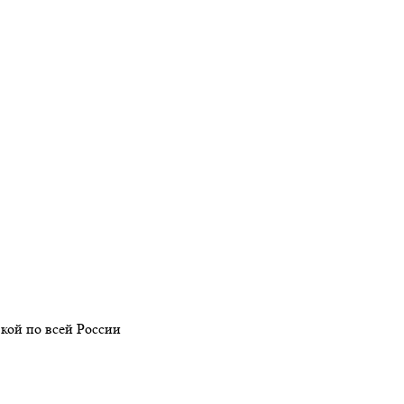
кой по всей России