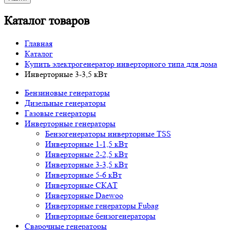
Каталог товаров
Главная
Каталог
Купить электрогенератор инверторного типа для дома
Инверторные 3-3,5 кВт
Бензиновые генераторы
Дизельные генераторы
Газовые генераторы
Инверторные генераторы
Бензогенераторы инверторные TSS
Инверторные 1-1,5 кВт
Инверторные 2-2,5 кВт
Инверторные 3-3,5 кВт
Инверторные 5-6 кВт
Инверторные СКАТ
Инверторные Daewoo
Инверторные генераторы Fubag
Инверторные бензогенераторы
Сварочные генераторы