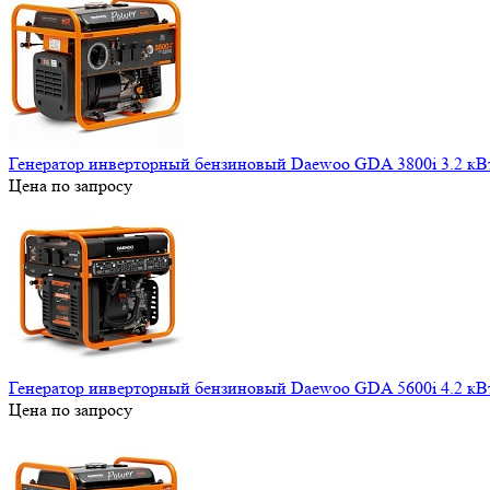
Генератор инверторный бензиновый Daewoo GDA 3800i 3.2 кВ
Цена по запросу
Генератор инверторный бензиновый Daewoo GDA 5600i 4.2 кВ
Цена по запросу