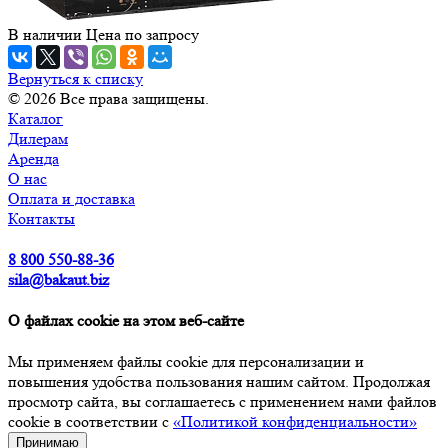
В наличии
Цена по зап
р
осу
Вернуться к списку
© 2026 Все права защищены.
Каталог
Дилерам
Аренда
О нас
Оплата и доставка
Контакты
8 800 550-88-36
sila@bakaut.biz
О файлах cookie на этом веб-сайте
Мы применяем файлы cookie для персонализации и
повышения удобства пользования нашим сайтом. Продолжая
просмотр сайта, вы соглашаетесь с применением нами файлов
cookie в соответствии с
«Политикой конфиденциальности»
Принимаю