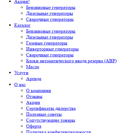
Акции!
Бензиновые генераторы
Дизельные генераторы
Сварочные генераторы
Каталог
Бензиновые генераторы
Дизельные генераторы
Газовые генераторы
Инверторные генераторы
Сварочные генераторы
Блоки автоматического ввода резерва (АВР)
Масло
Услуги
Аренда
О нас
О компании
Отзывы
Акции
Сертификаты дилерства
Полезные советы
Сопутствующие товары
Оферта
Политика конфиденциальности