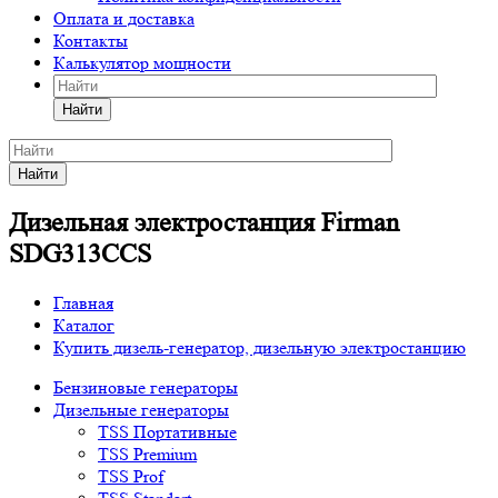
Оплата и доставка
Контакты
Калькулятор мощности
Найти
Найти
Дизельная электростанция Firman
SDG313СCS
Главная
Каталог
Купить дизель-генератор, дизельную электростанцию
Бензиновые генераторы
Дизельные генераторы
TSS Портативные
TSS Premium
TSS Prof