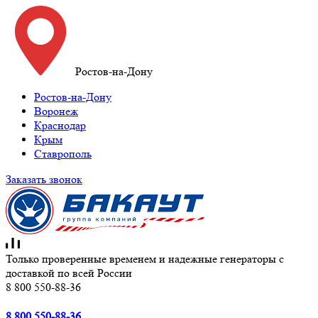
Ростов-на-Дону
Ростов-на-Дону
Воронеж
Краснодар
Крым
Ставрополь
Заказать звонок
Только проверенные временем и надежные генераторы с
доставкой по всей России
8 800 550-88-36
8 800 550-88-36