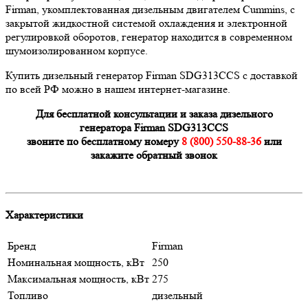
Firman, укомплектованная дизельным двигателем Cummins, с
закрытой жидкостной системой охлаждения и электронной
регулировкой оборотов, генератор находится в современном
шумоизолированном корпусе.
Купить дизельный генератор Firman SDG313СCS с доставкой
по всей РФ можно в нашем интернет-магазине.
Для бесплатной консультации и заказа дизельного
генератора
Firman SDG313СCS
звоните по бесплатному номеру
8 (800) 550-88-36
или
закажите обратный звонок
Характеристики
Бренд
Firman
Номинальная мощность, кВт
250
Максимальная мощность, кВт
275
Топливо
дизельный