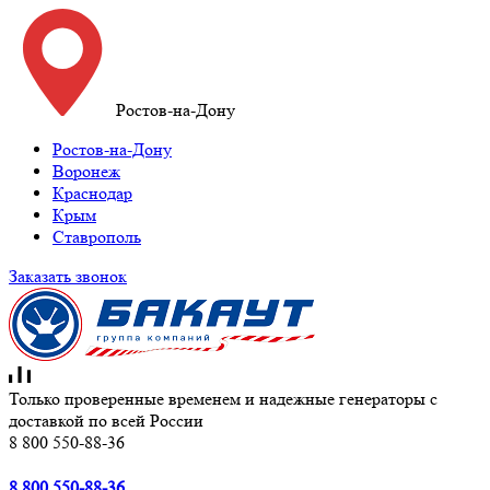
Ростов-на-Дону
Ростов-на-Дону
Воронеж
Краснодар
Крым
Ставрополь
Заказать звонок
Только проверенные временем и надежные генераторы с
доставкой по всей России
8 800 550-88-36
8 800 550-88-36