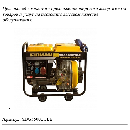
Цель нашей компании - предложение широкого ассортимента
товаров и услуг на постоянно высоком качестве
обслуживания.
Артикул:
SDG5500TCLE