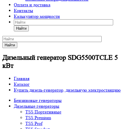
Оплата и доставка
Контакты
Калькулятор мощности
Найти
Найти
Дизельный генератор SDG5500TCLE 5
кВт
Главная
Каталог
Купить дизель-генератор, дизельную электростанцию
Бензиновые генераторы
Дизельные генераторы
TSS Портативные
TSS Premium
TSS Prof