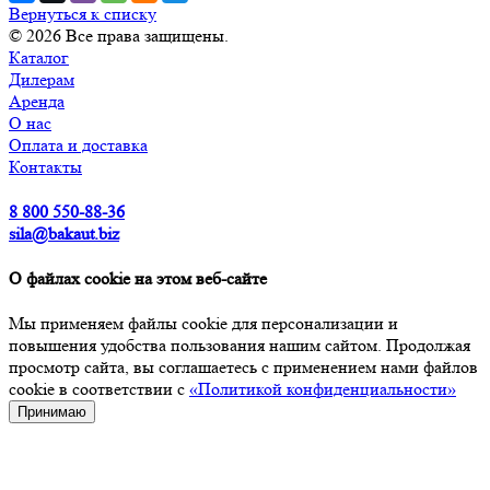
Вернуться к списку
© 2026 Все права защищены.
Каталог
Дилерам
Аренда
О нас
Оплата и доставка
Контакты
8 800 550-88-36
sila@bakaut.biz
О файлах cookie на этом веб-сайте
Мы применяем файлы cookie для персонализации и
повышения удобства пользования нашим сайтом. Продолжая
просмотр сайта, вы соглашаетесь с применением нами файлов
cookie в соответствии с
«Политикой конфиденциальности»
Принимаю