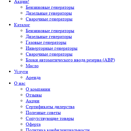
Акции!
Бензиновые генераторы
Дизельные генераторы
Сварочные генераторы
Каталог
Бензиновые генераторы
Дизельные генераторы
Газовые генераторы
Инверторные генераторы
Сварочные генераторы
Блоки автоматического ввода резерва (АВР)
Масло
Услуги
Аренда
О нас
О компании
Отзывы
Акции
Сертификаты дилерства
Полезные советы
Сопутствующие товары
Оферта
Политика конфиденциальности