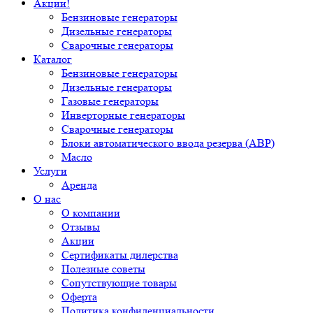
Акции!
Бензиновые генераторы
Дизельные генераторы
Сварочные генераторы
Каталог
Бензиновые генераторы
Дизельные генераторы
Газовые генераторы
Инверторные генераторы
Сварочные генераторы
Блоки автоматического ввода резерва (АВР)
Масло
Услуги
Аренда
О нас
О компании
Отзывы
Акции
Сертификаты дилерства
Полезные советы
Сопутствующие товары
Оферта
Политика конфиденциальности