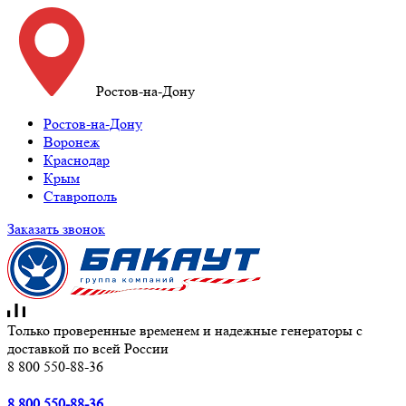
Ростов-на-Дону
Ростов-на-Дону
Воронеж
Краснодар
Крым
Ставрополь
Заказать звонок
Только проверенные временем и надежные генераторы с
доставкой по всей России
8 800 550-88-36
8 800 550-88-36