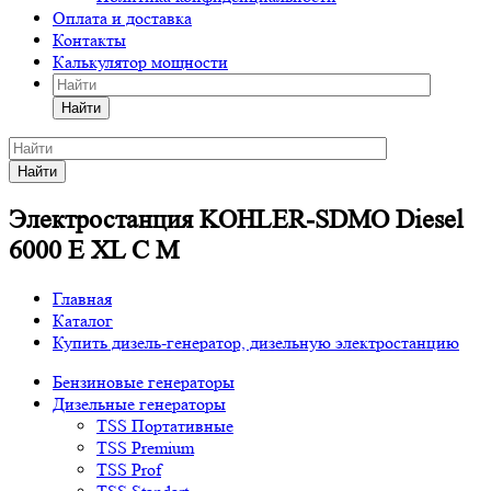
Оплата и доставка
Контакты
Калькулятор мощности
Найти
Найти
Электростанция KOHLER-SDMO Diesel
6000 E XL C M
Главная
Каталог
Купить дизель-генератор, дизельную электростанцию
Бензиновые генераторы
Дизельные генераторы
TSS Портативные
TSS Premium
TSS Prof