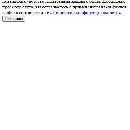
повышения удобства пользования нашим сайтом. Продолжая
просмотр сайта, вы соглашаетесь с применением нами файлов
cookie в соответствии с
«Политикой конфиденциальности»
Принимаю