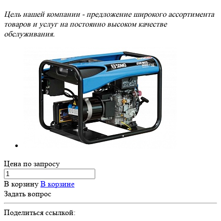
Цель нашей компании - предложение широкого ассортимента
товаров и услуг на постоянно высоком качестве
обслуживания.
Цена по зап
р
осу
В корзину
В корзине
Задать вопрос
Поделиться ссылкой: